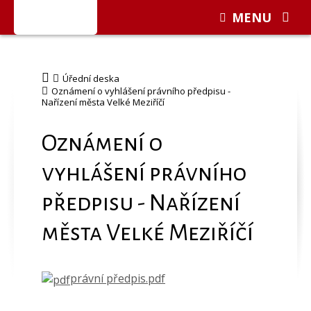
MENU
Úřední deska
Oznámení o vyhlášení právního předpisu -
Nařízení města Velké Meziříčí
Oznámení o
vyhlášení právního
předpisu - Nařízení
města Velké Meziříčí
právní předpis.pdf