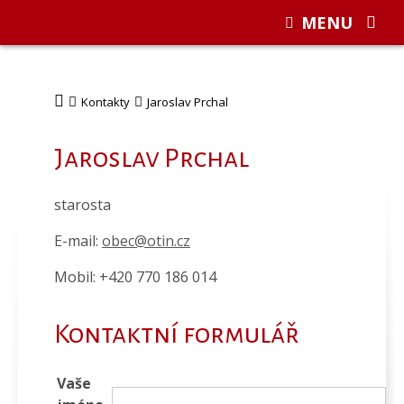
MENU
Kontakty
Jaroslav Prchal
Jaroslav Prchal
starosta
E-mail:
obec@otin.cz
Mobil:
+420 770 186 014
Kontaktní formulář
Vaše